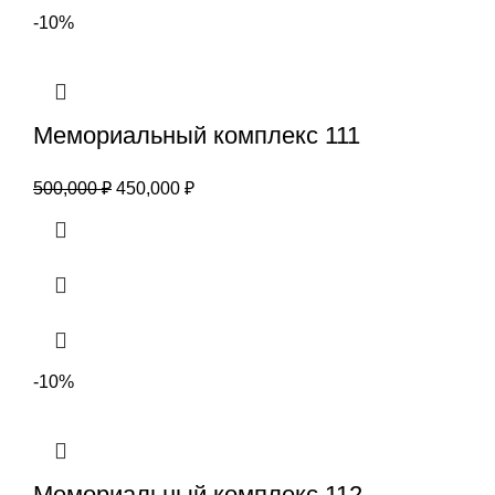
-10%
Мемориальный комплекс 111
500,000
₽
450,000
₽
-10%
Мемориальный комплекс 112