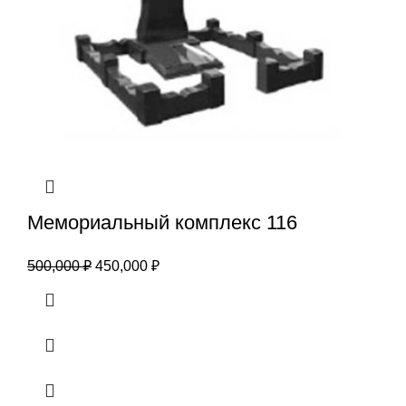
Мемориальный комплекс 116
500,000
₽
450,000
₽