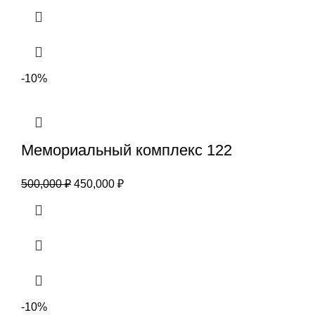
-10%
Мемориальный комплекс 122
500,000
₽
450,000
₽
-10%