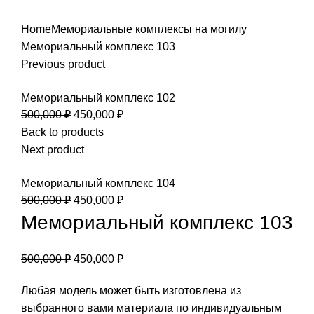
Home
Мемориальные комплексы на могилу
Мемориальный комплекс 103
Previous product
Мемориальный комплекс 102
500,000
₽
450,000
₽
Back to products
Next product
Мемориальный комплекс 104
500,000
₽
450,000
₽
Мемориальный комплекс 103
500,000
₽
450,000
₽
Любая модель может быть изготовлена из
выбранного вами материала по индивидуальным