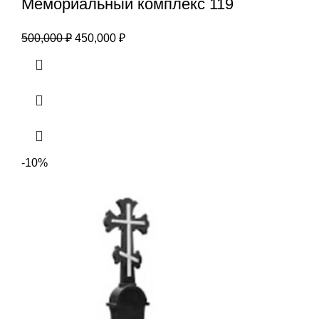
Мемориальный комплекс 119
500,000
₽
450,000
₽
-10%