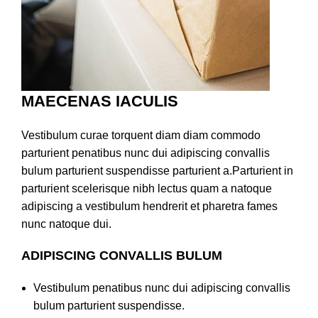
MAECENAS IACULIS
Vestibulum curae torquent diam diam commodo
parturient penatibus nunc dui adipiscing convallis
bulum parturient suspendisse parturient a.Parturient in
parturient scelerisque nibh lectus quam a natoque
adipiscing a vestibulum hendrerit et pharetra fames
nunc natoque dui.
ADIPISCING CONVALLIS BULUM
Vestibulum penatibus nunc dui adipiscing convallis
bulum parturient suspendisse.