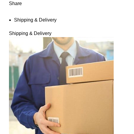
Share
Shipping & Delivery
Shipping & Delivery