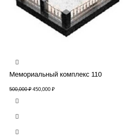
Мемориальный комплекс 110
500,000
₽
450,000
₽