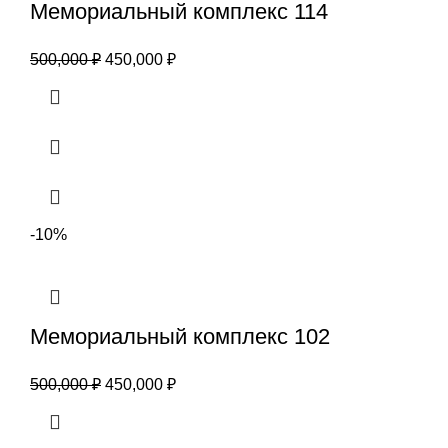
Мемориальный комплекс 114
500,000
₽
450,000
₽
-10%
Мемориальный комплекс 102
500,000
₽
450,000
₽