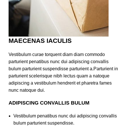
MAECENAS IACULIS
Vestibulum curae torquent diam diam commodo
parturient penatibus nunc dui adipiscing convallis
bulum parturient suspendisse parturient a.Parturient in
parturient scelerisque nibh lectus quam a natoque
adipiscing a vestibulum hendrerit et pharetra fames
nunc natoque dui.
ADIPISCING CONVALLIS BULUM
Vestibulum penatibus nunc dui adipiscing convallis
bulum parturient suspendisse.