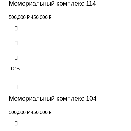
Мемориальный комплекс 114
500,000
₽
450,000
₽
-10%
Мемориальный комплекс 104
500,000
₽
450,000
₽