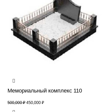
Мемориальный комплекс 110
500,000
₽
450,000
₽