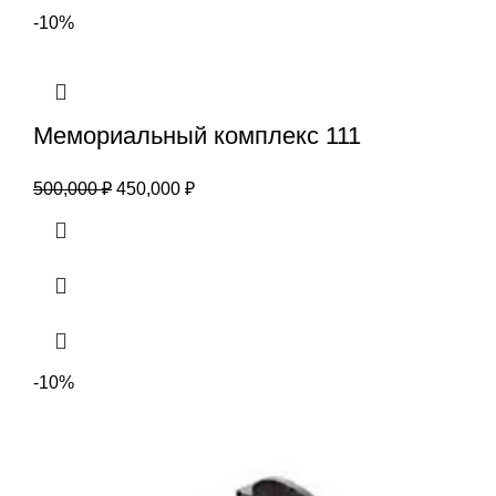
-10%
Мемориальный комплекс 111
500,000
₽
450,000
₽
-10%