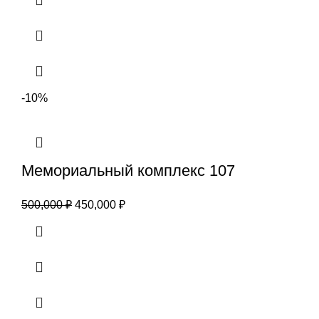
-10%
Мемориальный комплекс 107
500,000
₽
450,000
₽