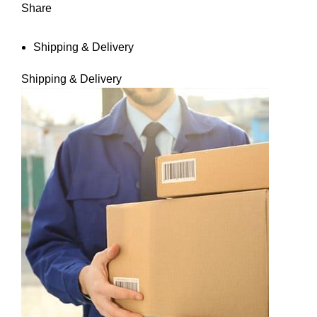
Share
Shipping & Delivery
Shipping & Delivery