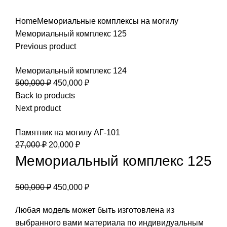
Home
Мемориальные комплексы на могилу
Мемориальный комплекс 125
Previous product
Мемориальный комплекс 124
500,000
₽
450,000
₽
Back to products
Next product
Памятник на могилу АГ-101
27,000
₽
20,000
₽
Мемориальный комплекс 125
500,000
₽
450,000
₽
Любая модель может быть изготовлена из
выбранного вами материала по индивидуальным