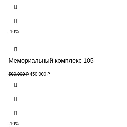
-10%
Мемориальный комплекс 105
500,000
₽
450,000
₽
-10%