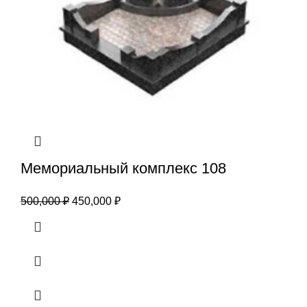
Мемориальный комплекс 108
500,000
₽
450,000
₽