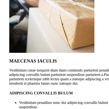
MAECENAS IACULIS
Vestibulum curae torquent diam diam commodo parturient penati
adipiscing convallis bulum parturient suspendisse parturient a.Par
parturient scelerisque nibh lectus quam a natoque adipiscing a v
hendrerit et pharetra fames nunc natoque dui.
ADIPISCING CONVALLIS BULUM
Vestibulum penatibus nunc dui adipiscing convallis bulum 
suspendisse.