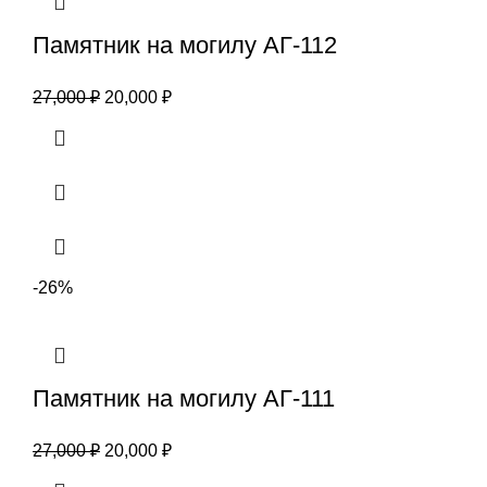
Памятник на могилу АГ-112
27,000
₽
20,000
₽
-26%
Памятник на могилу АГ-111
27,000
₽
20,000
₽