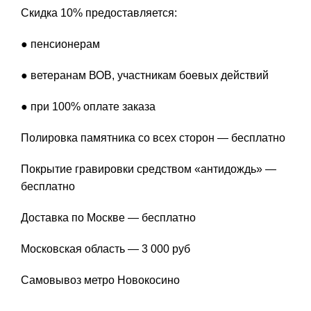
Скидка 10% предоставляется:
● пенсионерам
● ветеранам ВОВ, участникам боевых действий
● при 100% оплате заказа
Полировка памятника со всех сторон — бесплатно
Покрытие гравировки средством «антидождь» —
бесплатно
Доставка по Москве — бесплатно
Московская область — 3 000 руб
Самовывоз метро Новокосино