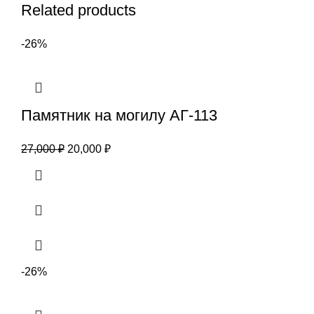
Related products
-26%
Памятник на могилу АГ-113
27,000
₽
20,000
₽
-26%