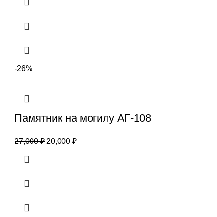
-26%
Памятник на могилу АГ-108
27,000
₽
20,000
₽