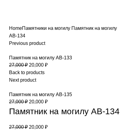
Click to enlarge
Home
Памятники на могилу
Памятник на могилу
АВ-134
Previous product
Памятник на могилу АВ-133
27,000
₽
20,000
₽
Back to products
Next product
Памятник на могилу АВ-135
27,000
₽
20,000
₽
Памятник на могилу АВ-134
27,000
₽
20,000
₽