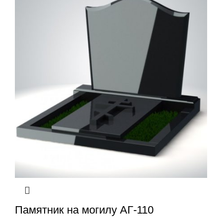
Памятник на могилу АГ-110