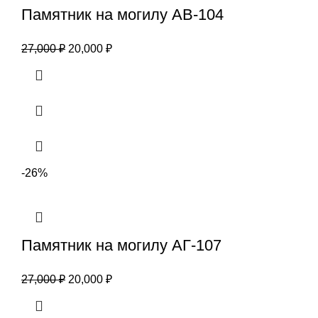
Памятник на могилу АВ-104
27,000
₽
20,000
₽
-26%
Памятник на могилу АГ-107
27,000
₽
20,000
₽