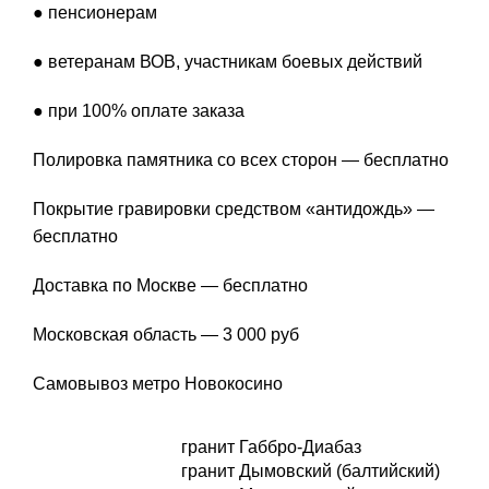
● пенсионерам
● ветеранам ВОВ, участникам боевых действий
● при 100% оплате заказа
Полировка памятника со всех сторон — бесплатно
Покрытие гравировки средством «антидождь» —
бесплатно
Доставка по Москве — бесплатно
Московская область — 3 000 руб
Самовывоз метро Новокосино
гранит Габбро-Диабаз
гранит Дымовский (балтийский)