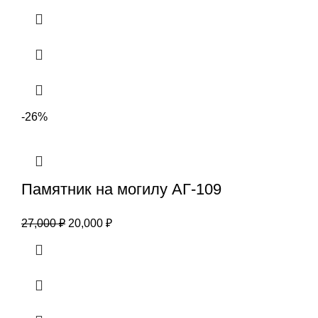
-26%
Памятник на могилу АГ-109
27,000
₽
20,000
₽