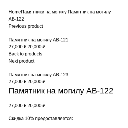
Home
Памятники на могилу
Памятник на могилу
АВ-122
Previous product
Памятник на могилу АВ-121
27,000
₽
20,000
₽
Back to products
Next product
Памятник на могилу АВ-123
27,000
₽
20,000
₽
Памятник на могилу АВ-122
27,000
₽
20,000
₽
Скидка 10% предоставляется: