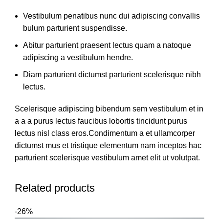
Vestibulum penatibus nunc dui adipiscing convallis
bulum parturient suspendisse.
Abitur parturient praesent lectus quam a natoque
adipiscing a vestibulum hendre.
Diam parturient dictumst parturient scelerisque nibh
lectus.
Scelerisque adipiscing bibendum sem vestibulum et in
a a a purus lectus faucibus lobortis tincidunt purus
lectus nisl class eros.Condimentum a et ullamcorper
dictumst mus et tristique elementum nam inceptos hac
parturient scelerisque vestibulum amet elit ut volutpat.
Related products
-26%