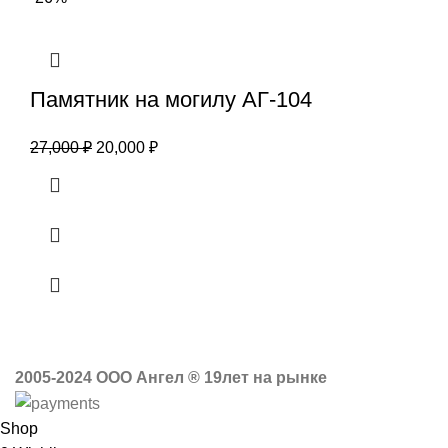
Памятник на могилу АГ-104
27,000
₽
20,000
₽
2005-2024 ООО Ангел ® 19лет на рынке
Shop