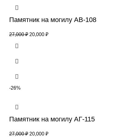
Памятник на могилу АВ-108
27,000
₽
20,000
₽
-26%
Памятник на могилу АГ-115
27,000
₽
20,000
₽