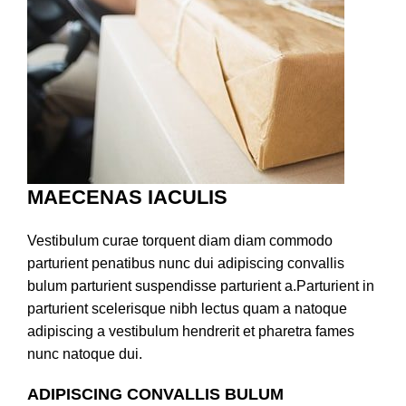
MAECENAS IACULIS
Vestibulum curae torquent diam diam commodo
parturient penatibus nunc dui adipiscing convallis
bulum parturient suspendisse parturient a.Parturient in
parturient scelerisque nibh lectus quam a natoque
adipiscing a vestibulum hendrerit et pharetra fames
nunc natoque dui.
ADIPISCING CONVALLIS BULUM