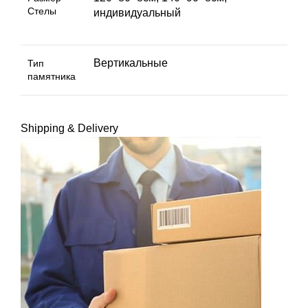
Стелы
индивидуальный
Вертикальные
Тип
памятника
Shipping & Delivery